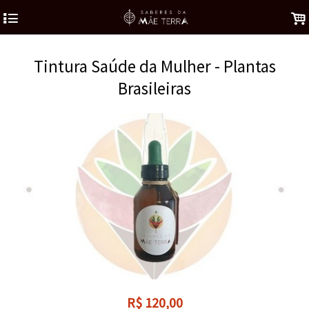
4
.
Tintura Saúde da Mulher - Plantas
Brasileiras
R$
120,00