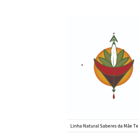
s
Linha Natural Saberes da Mãe Te