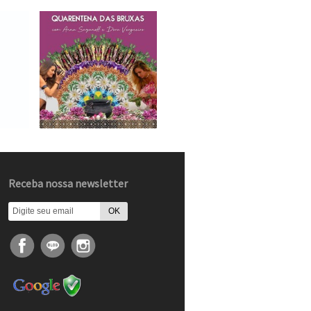
Receba nossa newsletter