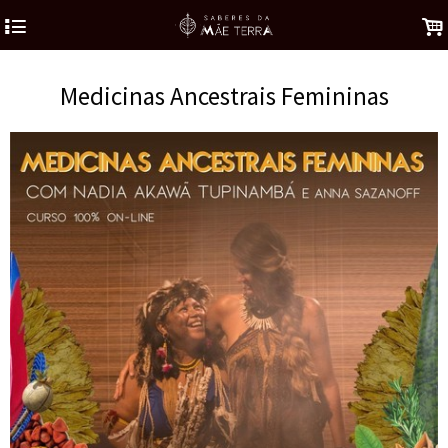
4
.
Medicinas Ancestrais Femininas