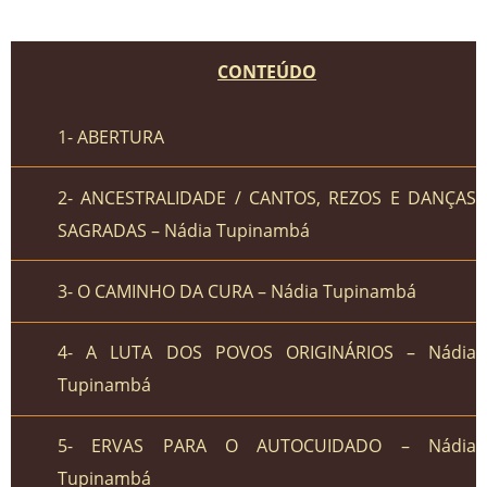
CONTEÚDO
1- ABERTURA
2- ANCESTRALIDADE / CANTOS, REZOS E DANÇAS
SAGRADAS – Nádia Tupinambá
3- O CAMINHO DA CURA – Nádia Tupinambá
4- A LUTA DOS POVOS ORIGINÁRIOS – Nádia
Tupinambá
5- ERVAS PARA O AUTOCUIDADO – Nádia
Tupinambá