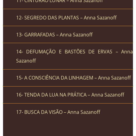
11- CINTURÃO LUNAR – Anna Sazanoff
12- SEGREDO DAS PLANTAS – Anna Sazanoff
13- GARRAFADAS – Anna Sazanoff
14- DEFUMAÇÃO E BASTÕES DE ERVAS – Anna
Sazanoff
15- A CONSCIÊNCIA DA LINHAGEM – Anna Sazanoff
16- TENDA DA LUA NA PRÁTICA – Anna Sazanoff
17- BUSCA DA VISÃO – Anna Sazanoff