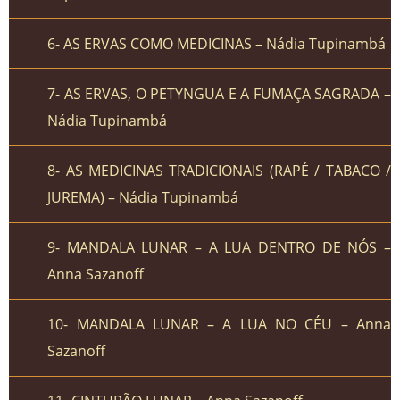
6- AS ERVAS COMO MEDICINAS – Nádia Tupinambá
7- AS ERVAS, O PETYNGUA E A FUMAÇA SAGRADA –
Nádia Tupinambá
8- AS MEDICINAS TRADICIONAIS (RAPÉ / TABACO /
JUREMA) – Nádia Tupinambá
9- MANDALA LUNAR – A LUA DENTRO DE NÓS –
Anna Sazanoff
10- MANDALA LUNAR – A LUA NO CÉU – Anna
Sazanoff