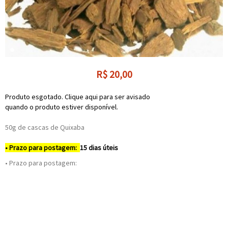
R$
20,00
Produto esgotado. Clique aqui para ser avisado
quando o produto estiver disponível.
50g de cascas de Quixaba
• Prazo para postagem:
15 dias úteis
• Prazo para postagem: